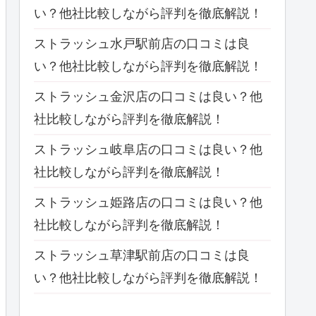
い？他社比較しながら評判を徹底解説！
ストラッシュ水戸駅前店の口コミは良
い？他社比較しながら評判を徹底解説！
ストラッシュ金沢店の口コミは良い？他
社比較しながら評判を徹底解説！
ストラッシュ岐阜店の口コミは良い？他
社比較しながら評判を徹底解説！
ストラッシュ姫路店の口コミは良い？他
社比較しながら評判を徹底解説！
ストラッシュ草津駅前店の口コミは良
い？他社比較しながら評判を徹底解説！