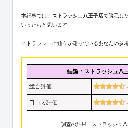
本記事では、
ストラッシュ八王子店
で脱毛し
いけたらと思います。
ストラッシュに通うか迷っているあなたの参
結論：ストラッシュ八
総合評価
口コミ評価
調査の結果、ストラッシュ八