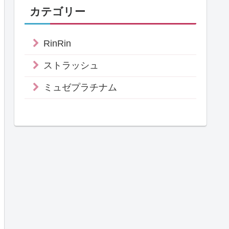
カテゴリー
RinRin
ストラッシュ
ミュゼプラチナム