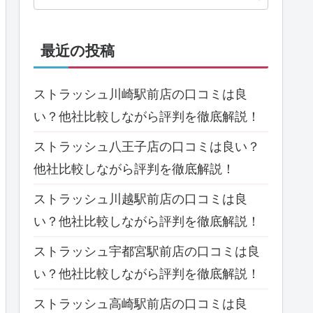
最近の投稿
ストラッシュ川崎駅前店の口コミは良
い？他社比較しながら評判を徹底解説！
ストラッシュ八王子店の口コミは良い？
他社比較しながら評判を徹底解説！
ストラッシュ川越駅前店の口コミは良
い？他社比較しながら評判を徹底解説！
ストラッシュ宇都宮駅前店の口コミは良
い？他社比較しながら評判を徹底解説！
ストラッシュ高崎駅前店の口コミは良