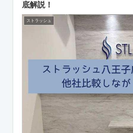
底解説！
ストラッシュ