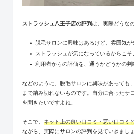
ストラッシュ八王子店の評判
は、実際どうな
脱毛サロンに興味はあるけど、雰囲気が
ストラッシュが気になっているからこそ
利用者からの評価を、通うかどうかの判
などのように、脱毛サロンに興味があっても
まで踏み切れないものです。自分に合ったサ
を聞きたいですよね。
そこで、
ネット上の良い口コミ・悪い口コミ
ながら、実際にサロンの評判を見ていきまし