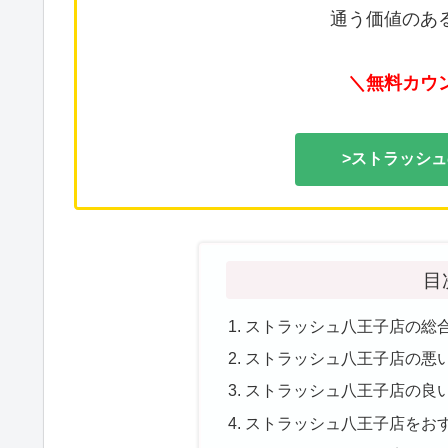
通う価値のあ
＼無料カウ
>ストラッシ
目
ストラッシュ八王子店の総
ストラッシュ八王子店の悪
ストラッシュ八王子店の良
ストラッシュ八王子店をお