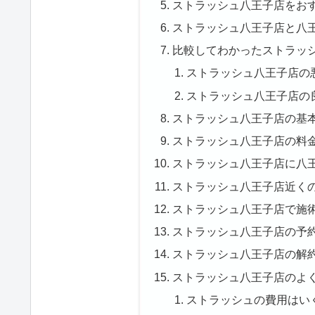
ストラッシュ八王子店をお
ストラッシュ八王子店と八
比較してわかったストラッ
ストラッシュ八王子店の
ストラッシュ八王子店の
ストラッシュ八王子店の基
ストラッシュ八王子店の料
ストラッシュ八王子店に八
ストラッシュ八王子店近く
ストラッシュ八王子店で施
ストラッシュ八王子店の予
ストラッシュ八王子店の解
ストラッシュ八王子店のよ
ストラッシュの費用はい