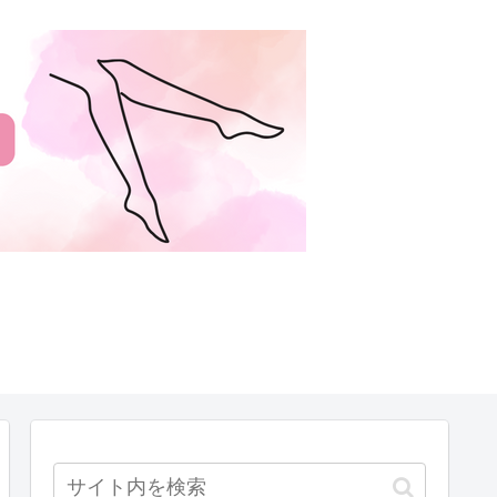
サイトマップ