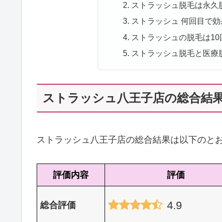
ストラッシュ脱毛は永久
ストラッシュ 何回目で効
ストラッシュの脱毛は1
ストラッシュ脱毛と医療
ストラッシュ八王子店の総合結
ストラッシュ八王子店の総合結果は以下のと
評価内容
評価
4.9
総合評価