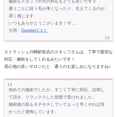
施術もスタッフの方の対応もとても良いです☺
通うごとに段々毛が薄くなったり、生えてくるのが
遅く感じます。
いつもありがとうございます！🩷 …
引用：
Google口コミ
ストラッシュ川崎駅前店のスタッフさんは、丁寧で親切な
対応・施術をしてくれるみたいです！
居心地の良いサロンだと、通うのも楽しみになりますね♪
初めての施術でしたが、すごく丁寧に対応、説明し
て頂き、リラックスした状態で受けれました。
施術後の肌もモチモチしていてもっと早くやれば良
かったと後悔しています。