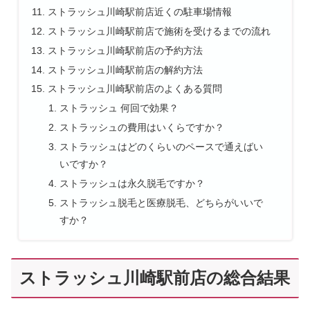
ストラッシュ川崎駅前店近くの駐車場情報
ストラッシュ川崎駅前店で施術を受けるまでの流れ
ストラッシュ川崎駅前店の予約方法
ストラッシュ川崎駅前店の解約方法
ストラッシュ川崎駅前店のよくある質問
ストラッシュ 何回で効果？
ストラッシュの費用はいくらですか？
ストラッシュはどのくらいのペースで通えばい
いですか？
ストラッシュは永久脱毛ですか？
ストラッシュ脱毛と医療脱毛、どちらがいいで
すか？
ストラッシュ川崎駅前店の総合結果