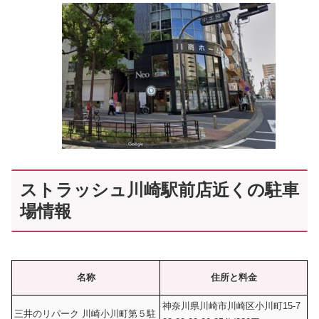
ストラッシュ川崎駅前店近くの駐車
場情報
名称
住所と料金
神奈川県川崎市川崎区小川町15-7
三井のリパーク 川崎小川町第５駐