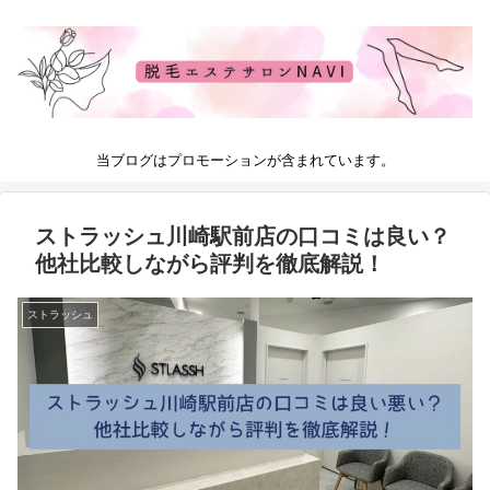
当ブログはプロモーションが含まれています。
ストラッシュ川崎駅前店の口コミは良い？
他社比較しながら評判を徹底解説！
ストラッシュ