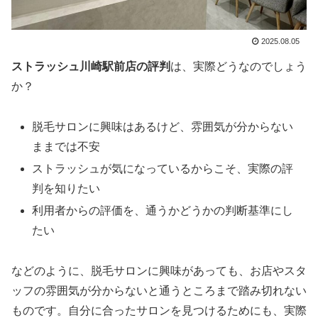
2025.08.05
ストラッシュ川崎駅前店の評判
は、実際どうなのでしょう
か？
脱毛サロンに興味はあるけど、雰囲気が分からない
ままでは不安
ストラッシュが気になっているからこそ、実際の評
判を知りたい
利用者からの評価を、通うかどうかの判断基準にし
たい
などのように、脱毛サロンに興味があっても、お店やスタ
ッフの雰囲気が分からないと通うところまで踏み切れない
ものです。自分に合ったサロンを見つけるためにも、実際