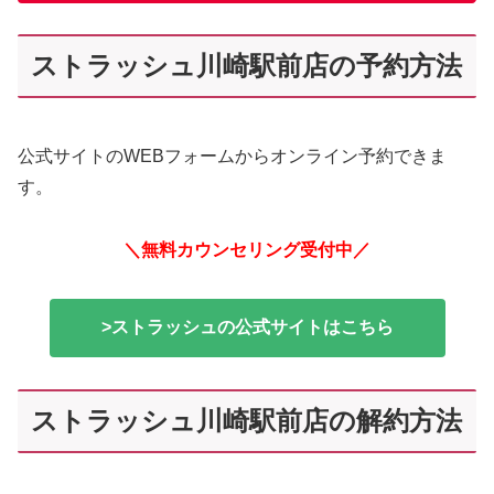
ストラッシュ川崎駅前店の予約方法
公式サイトのWEBフォームからオンライン予約できま
す。
＼無料カウンセリング受付中／
>ストラッシュの公式サイトはこちら
ストラッシュ川崎駅前店の解約方法