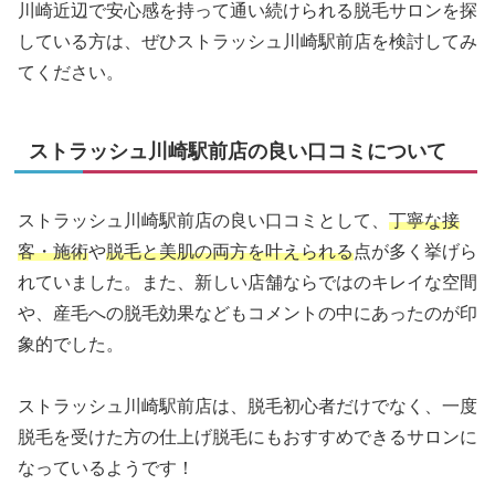
川崎近辺で安心感を持って通い続けられる脱毛サロンを探
している方は、ぜひストラッシュ川崎駅前店を検討してみ
てください。
ストラッシュ川崎駅前店の良い口コミについて
ストラッシュ川崎駅前店の良い口コミとして、
丁寧な接
客・施術
や
脱毛と美肌の両方を叶えられる
点が多く挙げら
れていました。また、新しい店舗ならではのキレイな空間
や、産毛への脱毛効果などもコメントの中にあったのが印
象的でした。
ストラッシュ川崎駅前店は、脱毛初心者だけでなく、一度
脱毛を受けた方の仕上げ脱毛にもおすすめできるサロンに
なっているようです！