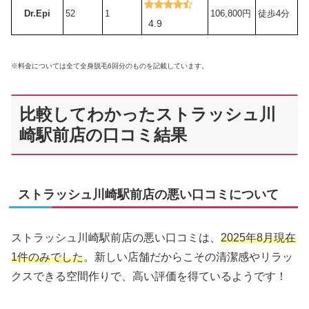
Dr.Epi
52
1
106,800円
徒歩4分
4.9
※料金については全て全身脱毛6回分のものを記載しています。
比較してわかったストラッシュ川
崎駅前店の口コミ結果
ストラッシュ川崎駅前店の悪い口コミについて
ストラッシュ川崎駅前店の悪い口コミは、
2025年8月現在
1件のみでした
。新しい店舗だからこその清潔感やリラッ
クスできる空間作りで、高い評価を得ているようです！