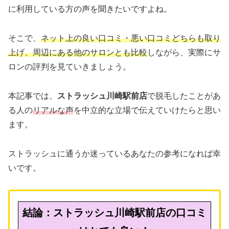
に利用している方の声を聞きたいですよね。
そこで、
ネット上の良い口コミ・悪い口コミどちらも取り
上げ、周辺にある他のサロンとも比較
しながら、実際にサ
ロンの評判を見ていきましょう。
本記事では、
ストラッシュ川崎駅前店
で脱毛したことがあ
る人
の
リアルな声
を中立的な立場で伝えていけたらと思い
ます。
ストラッシュに通うか迷っているあなたの参考になれば幸
いです。
結論：ストラッシュ川崎駅前店の口コミ