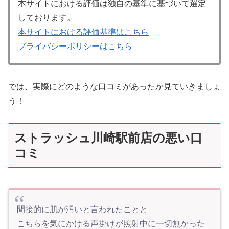
本サイトにおける評価は独自の基準に基づいて選定
しております。
本サイトにおける評価基準はこちら
プライバシーポリシーはこちら
では、実際にどのような口コミがあったか見ていきましょ
う！
ストラッシュ川崎駅前店の悪い口
コミ
間接的に肌が汚いと言われたことと
こちらを気にかける声掛けが照射中に一切無かった