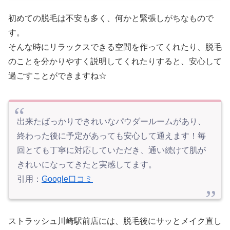
初めての脱毛は不安も多く、何かと緊張しがちなもので
す。
そんな時にリラックスできる空間を作ってくれたり、脱毛
のことを分かりやすく説明してくれたりすると、安心して
過ごすことができますね☆
出来たばっかりできれいなパウダールームがあり、
終わった後に予定があっても安心して通えます！毎
回とても丁寧に対応していただき、通い続けて肌が
きれいになってきたと実感してます。
引用：
Google口コミ
ストラッシュ川崎駅前店には、脱毛後にサッとメイク直し