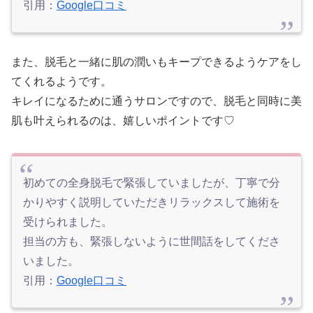
引用：
Google口コミ
また、脱毛と一緒に肌の潤いもキープできるようケアをし
てくれるようです。
キレイになるために通うサロンですので、脱毛と同時に美
肌も叶えられるのは、嬉しいポイントです♡
初めての全身脱毛で緊張していましたが、丁寧で分
かりやすく説明していただきリラックスして施術を
受けられました。
担当の方も、緊張しないように世間話をしてくださ
いました。
引用：
Google口コミ