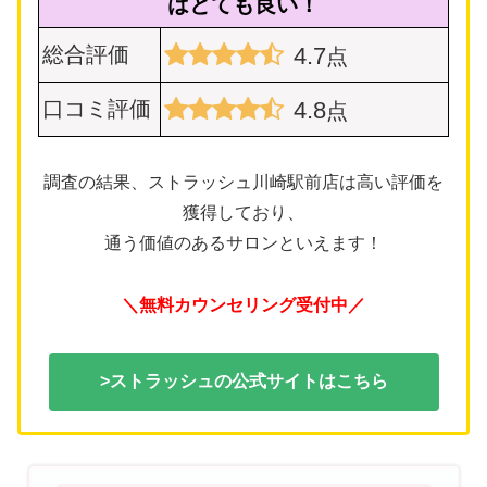
はとても良い！
総合評価
4.7
点
口コミ評価
4.8
点
調査の結果、ストラッシュ川崎駅前店は高い評価を
獲得しており、
通う価値のあるサロンといえます！
＼無料カウンセリング受付中／
>ストラッシュの公式サイトはこちら