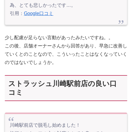
為、とても悲しかったです…。
引用：
Google口コミ
少し配慮が足らない言動があったみたいですね。。
この後、店舗オーナーさんから回答があり、早急に改善し
ていくとのことなので、こういったことはなくなっていく
のではないでしょうか。
ストラッシュ川崎駅前店の良い口
コミ
川崎駅前店で脱毛し始めました！