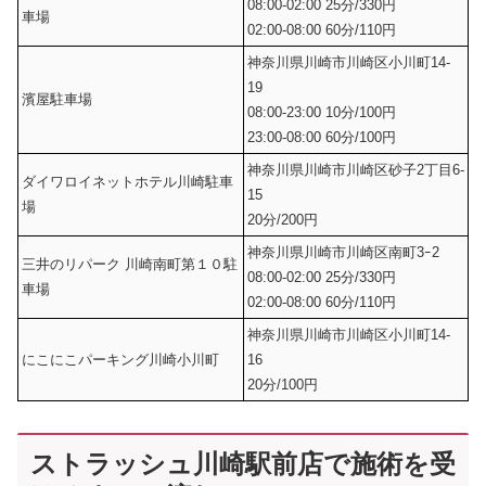
08:00-02:00 25分/330円
車場
02:00-08:00 60分/110円
神奈川県川崎市川崎区小川町14-
19
濱屋駐車場
08:00-23:00 10分/100円
23:00-08:00 60分/100円
神奈川県川崎市川崎区砂子2丁目6-
ダイワロイネットホテル川崎駐車
15
場
20分/200円
神奈川県川崎市川崎区南町3ｰ2
三井のリパーク 川崎南町第１０駐
08:00-02:00 25分/330円
車場
02:00-08:00 60分/110円
神奈川県川崎市川崎区小川町14-
にこにこパーキング川崎小川町
16
20分/100円
ストラッシュ川崎駅前店で施術を受