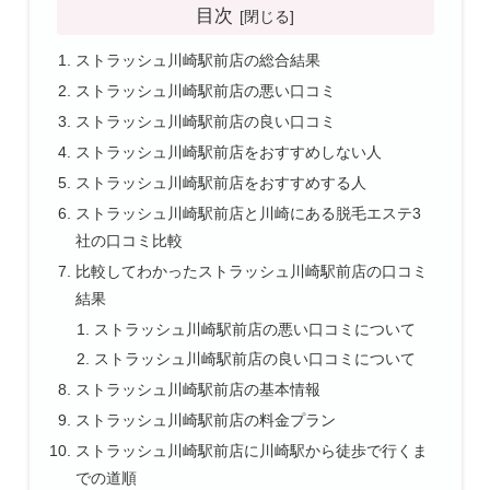
目次
ストラッシュ川崎駅前店の総合結果
ストラッシュ川崎駅前店の悪い口コミ
ストラッシュ川崎駅前店の良い口コミ
ストラッシュ川崎駅前店をおすすめしない人
ストラッシュ川崎駅前店をおすすめする人
ストラッシュ川崎駅前店と川崎にある脱毛エステ3
社の口コミ比較
比較してわかったストラッシュ川崎駅前店の口コミ
結果
ストラッシュ川崎駅前店の悪い口コミについて
ストラッシュ川崎駅前店の良い口コミについて
ストラッシュ川崎駅前店の基本情報
ストラッシュ川崎駅前店の料金プラン
ストラッシュ川崎駅前店に川崎駅から徒歩で行くま
での道順