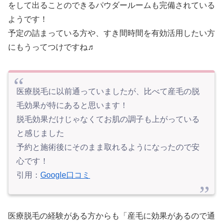
をして出ることのできるパウダールームも完備されている
ようです！
予定の詰まっている方や、すき間時間を有効活用したい方
にもうってつけですね♬
医療脱毛に以前通っていましたが、比べて産毛の脱
毛効果が特にあると思います！
脱毛効果だけじゃなくてお肌の調子も上がっている
と感じました
予約と施術後にそのまま取れるようになったので安
心です！
引用：
Google口コミ
医療脱毛の経験がある方からも「産毛に効果があるので通