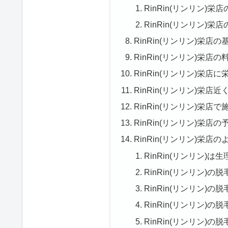
RinRin(リンリン)
RinRin(リンリン)
RinRin(リンリン)栄店
RinRin(リンリン)栄店
RinRin(リンリン)栄
RinRin(リンリン)栄店
RinRin(リンリン)栄
RinRin(リンリン)栄店
RinRin(リンリン)栄店
RinRin(リンリン)
RinRin(リンリン)
RinRin(リンリン)
RinRin(リンリン)
RinRin(リンリン)