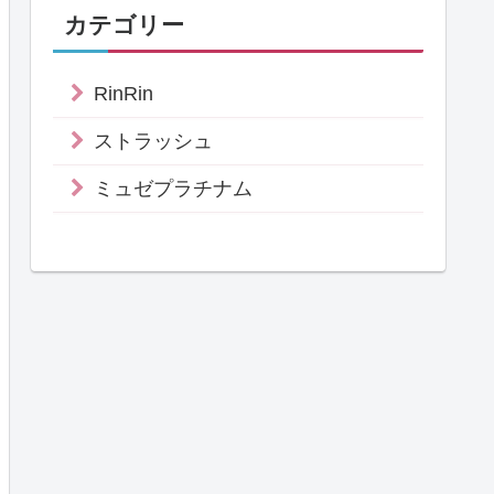
カテゴリー
RinRin
ストラッシュ
ミュゼプラチナム