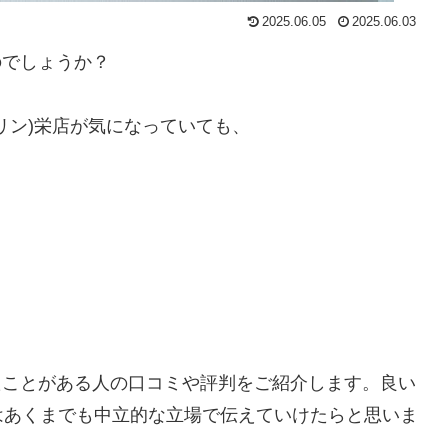
2025.06.05
2025.06.03
のでしょうか？
ンリン)栄店が気になっていても、
たことがある人の口コミや評判をご紹介します。良い
はあくまでも中立的な立場で伝えていけたらと思いま