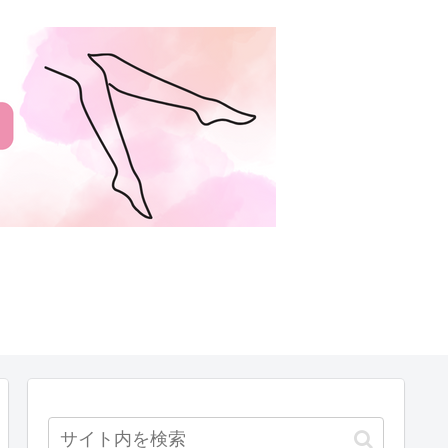
サイトマップ