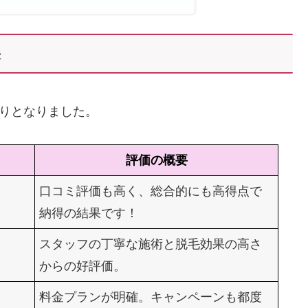
果
とおりとなりました。
評価の概要
口コミ評価も高く、総合的にも高得点で
納得の結果です！
スタッフの丁寧な施術と脱毛効果の高さ
からの好評価。
料金プランが明確。キャンペーンも都度