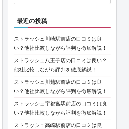
最近の投稿
ストラッシュ川崎駅前店の口コミは良
い？他社比較しながら評判を徹底解説！
ストラッシュ八王子店の口コミは良い？
他社比較しながら評判を徹底解説！
ストラッシュ川越駅前店の口コミは良
い？他社比較しながら評判を徹底解説！
ストラッシュ宇都宮駅前店の口コミは良
い？他社比較しながら評判を徹底解説！
ストラッシュ高崎駅前店の口コミは良