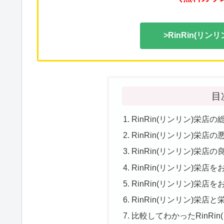
>RinRin(リ
目
RinRin(リンリン)栄店
RinRin(リンリン)栄店
RinRin(リンリン)栄店
RinRin(リンリン)栄店
RinRin(リンリン)栄店
RinRin(リンリン)栄
比較してわかったRinRi