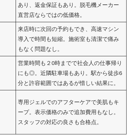
あり、返金保証もあり。脱毛機メーカー
直営店ならではの低価格。
来店時に次回の予約もでき、高速マシン
導入で時間も短縮。施術室も清潔で痛み
もなく問題なし。
営業時間も２0時までで社会人の仕事帰り
にも◎。近隣駐車場もあり。駅から徒歩6
分と許容範囲ではあるが惜しい結果に。
専用ジェルでのアフターケアで美肌もキ
ープ。表示価格のみで追加費用もなし。
スタッフの対応の良さも合格点。