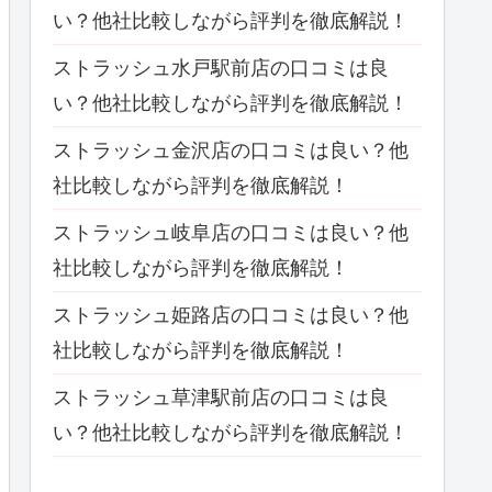
い？他社比較しながら評判を徹底解説！
ストラッシュ水戸駅前店の口コミは良
い？他社比較しながら評判を徹底解説！
ストラッシュ金沢店の口コミは良い？他
社比較しながら評判を徹底解説！
ストラッシュ岐阜店の口コミは良い？他
社比較しながら評判を徹底解説！
ストラッシュ姫路店の口コミは良い？他
社比較しながら評判を徹底解説！
ストラッシュ草津駅前店の口コミは良
い？他社比較しながら評判を徹底解説！