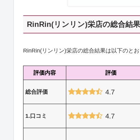
RinRin(リンリン)栄店の総合結
RinRin(リンリン)栄店の総合結果は以下の
評価内容
評価
4.7
総合評価
4.7
1.口コミ